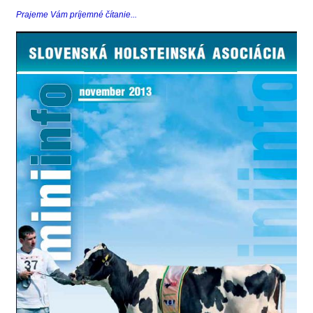
Prajeme Vám príjemné čítanie...