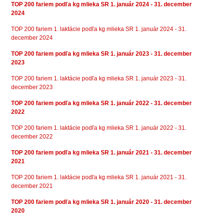
TOP 200 fariem podľa kg mlieka SR 1. január 2024 - 31. december
2024
TOP 200 fariem 1. laktácie podľa kg mlieka SR 1. január 2024 - 31.
december 2024
TOP 200 fariem podľa kg mlieka SR 1. január 2023 - 31. december
2023
TOP 200 fariem 1. laktácie podľa kg mlieka SR 1. január 2023 - 31.
december 2023
TOP 200 fariem podľa kg mlieka SR 1. január 2022 - 31. december
2022
TOP 200 fariem 1. laktácie podľa kg mlieka SR 1. január 2022 - 31.
december 2022
TOP 200 fariem podľa kg mlieka SR 1. január 2021 - 31. december
2021
TOP 200 fariem 1. laktácie podľa kg mlieka SR 1. január 2021 - 31.
december 2021
TOP 200 fariem podľa kg mlieka SR 1. január 2020 - 31. december
2020