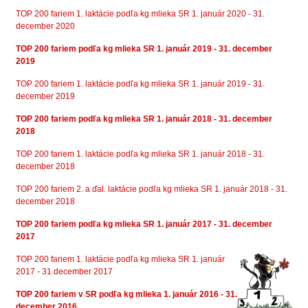
TOP 200 fariem 1. laktácie podľa kg mlieka SR 1. január 2020 - 31.
december 2020
TOP 200 fariem podľa kg mlieka SR 1. január 2019 - 31. december
2019
TOP 200 fariem 1. laktácie podľa kg mlieka SR 1. január 2019 - 31.
december 2019
TOP 200 fariem podľa kg mlieka SR 1. január 2018 - 31. december
2018
TOP 200 fariem 1. laktácie podľa kg mlieka SR 1. január 2018 - 31.
december 2018
TOP 200 fariem 2. a ďal. laktácie podľa kg mlieka SR 1. január 2018 - 31.
december 2018
TOP 200 fariem podľa kg mlieka SR 1. január 2017 - 31. december
2017
TOP 200 fariem 1. laktácie podľa kg mlieka SR 1. január
2017 - 31.december 2017
TOP 200 fariem v SR podľa kg mlieka 1. január 2016 - 31.
december 2016