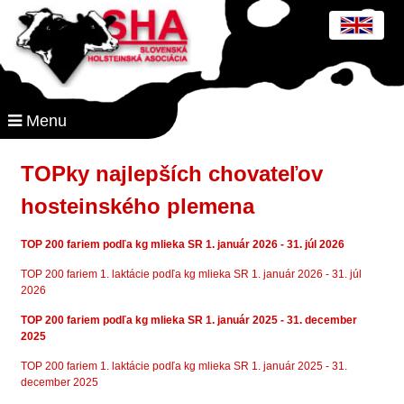
Menu
TOPky najlepších chovateľov
hosteinského plemena
TOP 200 fariem podľa kg mlieka SR 1. január 2026 - 31. júl 2026
TOP 200 fariem 1. laktácie podľa kg mlieka SR 1. január 2026 - 31. júl
2026
TOP 200 fariem podľa kg mlieka SR 1. január 2025 - 31. december
2025
TOP 200 fariem 1. laktácie podľa kg mlieka SR 1. január 2025 - 31.
december 2025