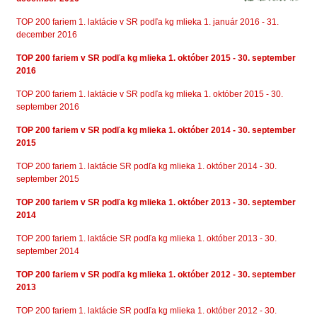
TOP 200 fariem 1. laktácie v SR podľa kg mlieka 1. január 2016 - 31.
december 2016
TOP 200 fariem v SR podľa kg mlieka 1. október 2015 - 30. september
2016
TOP 200 fariem 1. laktácie v SR podľa kg mlieka 1. október 2015 - 30.
september 2016
TOP 200 fariem v SR podľa kg mlieka 1. október 2014 - 30. september
2015
TOP 200 fariem 1. laktácie SR podľa kg mlieka 1. október 2014 - 30.
september 2015
TOP 200 fariem v SR podľa kg mlieka 1. október 2013 - 30. september
2014
TOP 200 fariem 1. laktácie SR podľa kg mlieka 1. október 2013 - 30.
september 2014
TOP 200 fariem v SR podľa kg mlieka 1. október 2012 - 30. september
2013
TOP 200 fariem 1. laktácie SR podľa kg mlieka 1. október 2012 - 30.