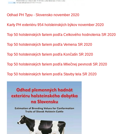
Odhad PH Typu - Slovensko november 2020
Karty PH exteriéru 954 holsteinských býkov november 2020
Top 50 holsteinských fariem podľa Celkového hodnotenia SR 2020
Top 50 holsteinských fariem podľa Vemena SR 2020
Top 50 holsteinských fariem podľa Končatín SR 2020
Top 50 holsteinských fariem podľa Mliečnej pevnosti SR 2020
Top 50 holsteinských fariem podľa Stavby tela SR 2020