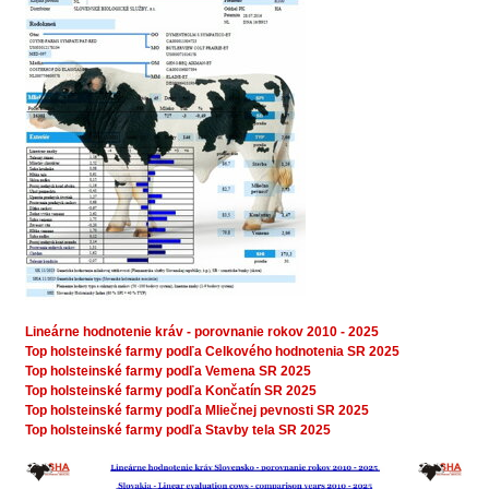
Lineárne hodnotenie kráv - porovnanie rokov 2010 - 2025
Top holsteinské farmy podľa Celkového hodnotenia SR 2025
Top holsteinské farmy podľa Vemena SR 2025
Top holsteinské farmy podľa Končatín SR 2025
Top holsteinské farmy podľa Mliečnej pevnosti SR 2025
Top holsteinské farmy podľa Stavby tela SR 2025