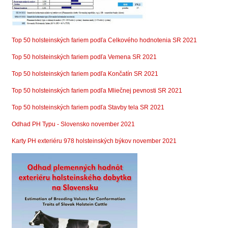
Top 50 holsteinských fariem podľa Celkového hodnotenia SR 2021
Top 50 holsteinských fariem podľa Vemena SR 2021
Top 50 holsteinských fariem podľa Končatín SR 2021
Top 50 holsteinských fariem podľa Mliečnej pevnosti SR 2021
Top 50 holsteinských fariem podľa Stavby tela SR 2021
Odhad PH Typu - Slovensko november 2021
Karty PH exteriéru 978 holsteinských býkov november 2021