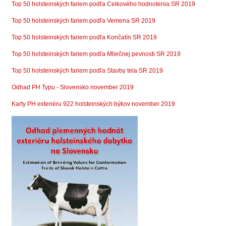
Top 50 holsteinských fariem podľa Celkového hodnotenia SR 2019
Top 50 holsteinských fariem podľa Vemena SR 2019
Top 50 holsteinských fariem podľa Končatín SR 2019
Top 50 holsteinských fariem podľa Mliečnej pevnosti SR 2019
Top 50 holsteinských fariem podľa Stavby tela SR 2019
Odhad PH Typu - Slovensko november 2019
Karty PH exteriéru 922 holsteinských býkov november 2019