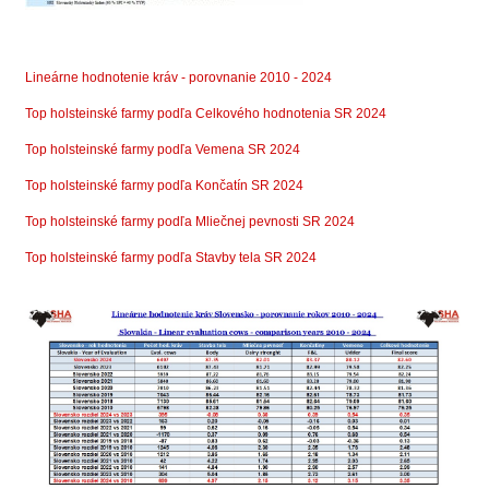
Lineárne hodnotenie kráv - porovnanie 2010 - 2024
Top holsteinské farmy podľa Celkového hodnotenia SR 2024
Top holsteinské farmy podľa Vemena SR 2024
Top holsteinské farmy podľa Končatín SR 2024
Top holsteinské farmy podľa Mliečnej pevnosti SR 2024
Top holsteinské farmy podľa Stavby tela SR 2024