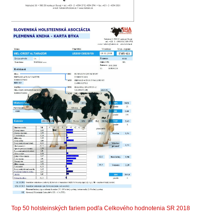
Top 50 holsteinských fariem podľa Celkového hodnotenia SR 2018