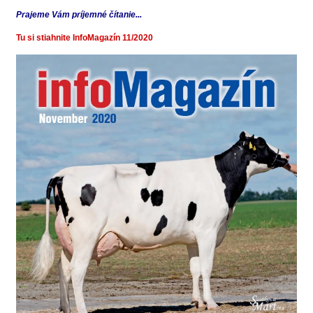
Prajeme Vám príjemné čítanie...
Tu si stiahnite InfoMagazín 11/2020